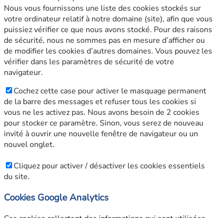
Nous vous fournissons une liste des cookies stockés sur
votre ordinateur relatif à notre domaine (site), afin que vous
puissiez vérifier ce que nous avons stocké. Pour des raisons
de sécurité, nous ne sommes pas en mesure d’afficher ou
de modifier les cookies d’autres domaines. Vous pouvez les
vérifier dans les paramètres de sécurité de votre
navigateur.
Cochez cette case pour activer le masquage permanent
de la barre des messages et refuser tous les cookies si
vous ne les activez pas. Nous avons besoin de 2 cookies
pour stocker ce paramètre. Sinon, vous serez de nouveau
invité à ouvrir une nouvelle fenêtre de navigateur ou un
nouvel onglet.
Cliquez pour activer / désactiver les cookies essentiels
du site.
Cookies Google Analytics