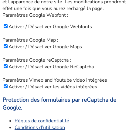
et l’apparence de notre site. Les modifications prendront
effet une fois que vous aurez rechargé la page.
Paramètres Google Webfont :
Activer / Désactiver Google Webfonts
Paramètres Google Map :
Activer / Désactiver Google Maps
Paramètres Google reCaptcha :
Activer / Désactiver Google ReCaptcha
Paramètres Vimeo and Youtube video intégrées :
Activer / Désactiver les vidéos intégrées
Protection des formulaires par reCaptcha de
Google.
Règles de confidentialité
Conditions d’utilisation