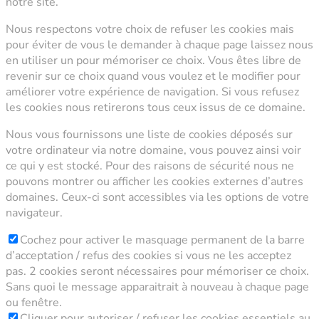
notre site.
Nous respectons votre choix de refuser les cookies mais
pour éviter de vous le demander à chaque page laissez nous
en utiliser un pour mémoriser ce choix. Vous êtes libre de
revenir sur ce choix quand vous voulez et le modifier pour
améliorer votre expérience de navigation. Si vous refusez
les cookies nous retirerons tous ceux issus de ce domaine.
Nous vous fournissons une liste de cookies déposés sur
votre ordinateur via notre domaine, vous pouvez ainsi voir
ce qui y est stocké. Pour des raisons de sécurité nous ne
pouvons montrer ou afficher les cookies externes d’autres
domaines. Ceux-ci sont accessibles via les options de votre
navigateur.
Cochez pour activer le masquage permanent de la barre
d’acceptation / refus des cookies si vous ne les acceptez
pas. 2 cookies seront nécessaires pour mémoriser ce choix.
Sans quoi le message apparaitrait à nouveau à chaque page
ou fenêtre.
Cliquer pour autoriser / refuser les cookies essentiels au