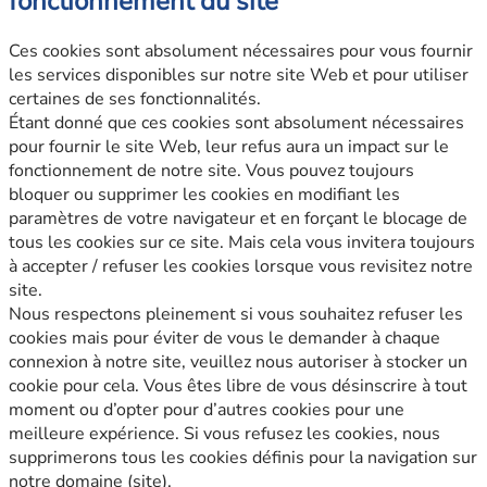
fonctionnement du site
Ces cookies sont absolument nécessaires pour vous fournir
les services disponibles sur notre site Web et pour utiliser
certaines de ses fonctionnalités.
Étant donné que ces cookies sont absolument nécessaires
pour fournir le site Web, leur refus aura un impact sur le
fonctionnement de notre site. Vous pouvez toujours
bloquer ou supprimer les cookies en modifiant les
paramètres de votre navigateur et en forçant le blocage de
tous les cookies sur ce site. Mais cela vous invitera toujours
à accepter / refuser les cookies lorsque vous revisitez notre
site.
Nous respectons pleinement si vous souhaitez refuser les
cookies mais pour éviter de vous le demander à chaque
connexion à notre site, veuillez nous autoriser à stocker un
cookie pour cela. Vous êtes libre de vous désinscrire à tout
moment ou d’opter pour d’autres cookies pour une
meilleure expérience. Si vous refusez les cookies, nous
supprimerons tous les cookies définis pour la navigation sur
notre domaine (site).