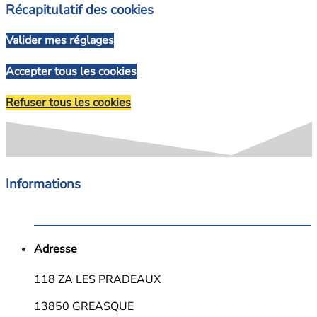
Récapitulatif des cookies
Valider mes réglages
Accepter tous les cookies
Refuser tous les cookies
Informations
Adresse
118 ZA LES PRADEAUX
13850 GREASQUE