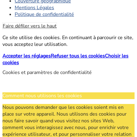
Couverture géographique
Mentions Légales
Politique de confidentialité
Faire défiler vers le haut
Ce site utilise des cookies. En continuant à parcourir ce site,
vous acceptez leur utilisation.
Accepter les réglages
Refuser tous les cookies
Choisir les
cookies
Cookies et paramètres de confidentialité
Comment nous utilisons les cookies
Nous pouvons demander que les cookies soient mis en
place sur votre appareil. Nous utilisons des cookies pour
nous faire savoir quand vous visitez nos sites Web,
comment vous interagissez avec nous, pour enrichir votre
expérience utilisateur, et pour personnaliser votre relation