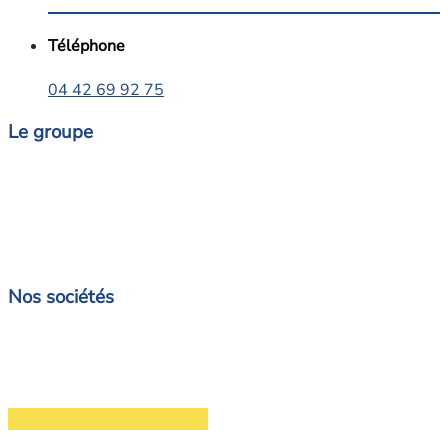
Téléphone
04 42 69 92 75
Le groupe
Nos sociétés