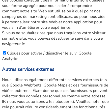
Ces cookies collectent des informations qui sont utilisées
sous forme agrégée pour nous aider à comprendre
comment notre site Web est utilisé ou à quel point nos
campagnes de marketing sont efficaces, ou pour nous aider
à personnaliser notre site Web et notre application pour
vous afin d’améliorer votre expérience.
Si vous ne souhaitez pas que nous traquions votre visiteur
sur notre site, vous pouvez désactiver le suivi dans votre
navigateur ici :
Cliquez pour activer / désactiver le suivi Google
Analytics.
Autres services externes
Nous utilisons également différents services externes tels
que Google Webfonts, Google Maps et des fournisseurs de
vidéos externes. Étant donné que ces fournisseurs peuvent
collecter des données personnelles comme votre adresse
IP, nous vous autorisons à les bloquer ici. Veuillez noter que
cela pourrait réduire considérablement les fonctionnalités