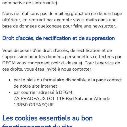
nominative de l’internaute).
Nous ne réalisons pas de mailing global ou de démarchage
ultérieur, en rentrant par exemple vos e-mails dans une
base de données quelconque pour faire une newsletter.
Droit d’accès, de rectification et de suppression
Vous disposez d’un droit d’accès, de rectification et de
suppression pour les données personnelles collectées par
DFGM vous concernant (voir ci-dessus). Pour l’exercice de
ces droits, vous êtes invité à nous contacter :
par le biais du formulaire disponible à la page contact
de notre site Internet ;
par courrier adressé à DFGM :
ZA PRADEAUX LOT 118 Bvd Salvador Allende
13850 GREASQUE
Les cookies essentiels au bon