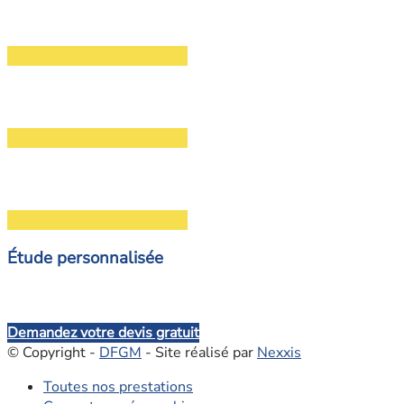
Étude personnalisée
Demandez votre devis gratuit
© Copyright -
DFGM
- Site réalisé par
Nexxis
Toutes nos prestations