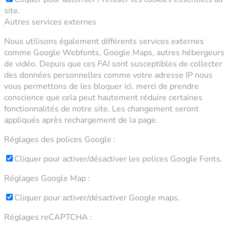
site.
Autres services externes
Nous utilisons également différents services externes
comme Google Webfonts, Google Maps, autres hébergeurs
de vidéo. Depuis que ces FAI sont susceptibles de collecter
des données personnelles comme votre adresse IP nous
vous permettons de les bloquer ici. merci de prendre
conscience que cela peut hautement réduire certaines
fonctionnalités de notre site. Les changement seront
appliqués après rechargement de la page.
Réglages des polices Google :
Cliquer pour activer/désactiver les polices Google Fonts.
Réglages Google Map :
Cliquer pour activer/désactiver Google maps.
Réglages reCAPTCHA :