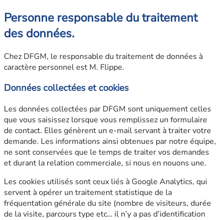
Personne responsable du traitement
des données.
Chez DFGM, le responsable du traitement de données à
caractère personnel est M. Flippe.
Données collectées et cookies
Les données collectées par DFGM sont uniquement celles
que vous saisissez lorsque vous remplissez un formulaire
de contact. Elles génèrent un e-mail servant à traiter votre
demande. Les informations ainsi obtenues par notre équipe,
ne sont conservées que le temps de traiter vos demandes
et durant la relation commerciale, si nous en nouons une.
Les cookies utilisés sont ceux liés à Google Analytics, qui
servent à opérer un traitement statistique de la
fréquentation générale du site (nombre de visiteurs, durée
de la visite, parcours type etc… il n’y a pas d’identification