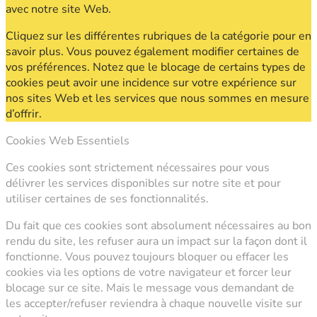
avec notre site Web.
Cliquez sur les différentes rubriques de la catégorie pour en
savoir plus. Vous pouvez également modifier certaines de
vos préférences. Notez que le blocage de certains types de
cookies peut avoir une incidence sur votre expérience sur
nos sites Web et les services que nous sommes en mesure
d’offrir.
Cookies Web Essentiels
Ces cookies sont strictement nécessaires pour vous
délivrer les services disponibles sur notre site et pour
utiliser certaines de ses fonctionnalités.
Du fait que ces cookies sont absolument nécessaires au bon
rendu du site, les refuser aura un impact sur la façon dont il
fonctionne. Vous pouvez toujours bloquer ou effacer les
cookies via les options de votre navigateur et forcer leur
blocage sur ce site. Mais le message vous demandant de
les accepter/refuser reviendra à chaque nouvelle visite sur