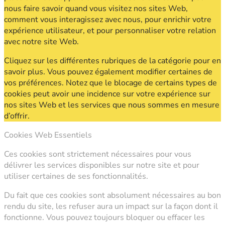
nous faire savoir quand vous visitez nos sites Web,
comment vous interagissez avec nous, pour enrichir votre
expérience utilisateur, et pour personnaliser votre relation
avec notre site Web.
Cliquez sur les différentes rubriques de la catégorie pour en
savoir plus. Vous pouvez également modifier certaines de
vos préférences. Notez que le blocage de certains types de
cookies peut avoir une incidence sur votre expérience sur
nos sites Web et les services que nous sommes en mesure
d’offrir.
Cookies Web Essentiels
Ces cookies sont strictement nécessaires pour vous
délivrer les services disponibles sur notre site et pour
utiliser certaines de ses fonctionnalités.
Du fait que ces cookies sont absolument nécessaires au bon
rendu du site, les refuser aura un impact sur la façon dont il
fonctionne. Vous pouvez toujours bloquer ou effacer les