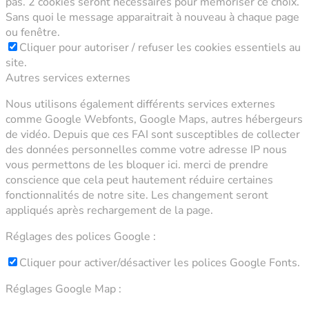
pas. 2 cookies seront nécessaires pour mémoriser ce choix.
Sans quoi le message apparaitrait à nouveau à chaque page
ou fenêtre.
Cliquer pour autoriser / refuser les cookies essentiels au
site.
Autres services externes
Nous utilisons également différents services externes
comme Google Webfonts, Google Maps, autres hébergeurs
de vidéo. Depuis que ces FAI sont susceptibles de collecter
des données personnelles comme votre adresse IP nous
vous permettons de les bloquer ici. merci de prendre
conscience que cela peut hautement réduire certaines
fonctionnalités de notre site. Les changement seront
appliqués après rechargement de la page.
Réglages des polices Google :
Cliquer pour activer/désactiver les polices Google Fonts.
Réglages Google Map :