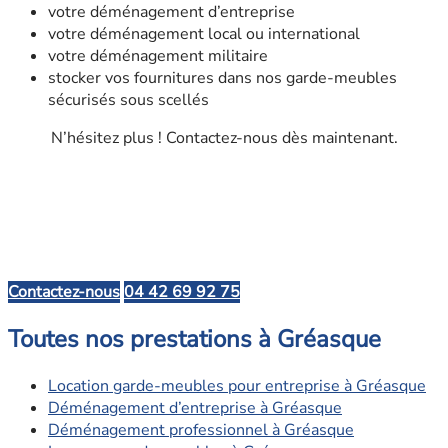
votre déménagement d’entreprise
votre déménagement local ou international
votre déménagement militaire
stocker vos fournitures dans nos garde-meubles
sécurisés sous scellés
N’hésitez plus ! Contactez-nous dès maintenant.
Contactez-nous
04 42 69 92 75
Toutes nos prestations à Gréasque
Location garde-meubles pour entreprise à Gréasque
Déménagement d’entreprise à Gréasque
Déménagement professionnel à Gréasque