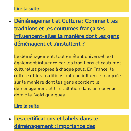
Lire la suite
Déménagement et Culture : Comment les
traditions et les coutumes françaises
influencent-elles la manière dont les gens
déménagent et s’installent ?
Le déménagement, tout en étant universel, est
également influencé par les traditions et coutumes
culturelles propres à chaque pays. En France, la
culture et les traditions ont une influence marquée
sur la manière dont les gens abordent le
déménagement et l'installation dans un nouveau
domicile. Voici quelques…
Lire la suite
Les certifications et labels dans le
déménagement : Importance des