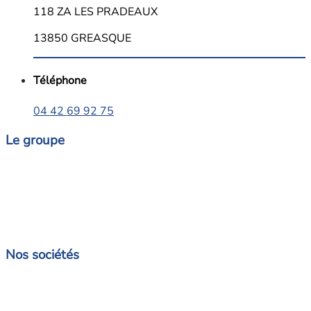
118 ZA LES PRADEAUX
13850 GREASQUE
Téléphone
04 42 69 92 75
Le groupe
Nos sociétés