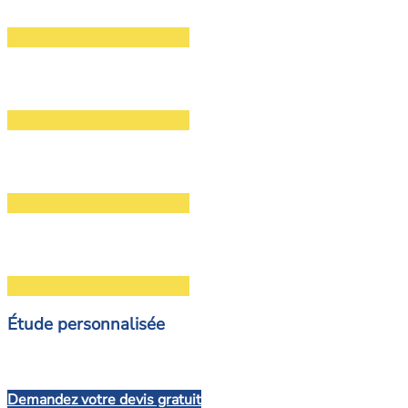
Étude personnalisée
Demandez votre devis gratuit