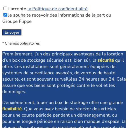
J’accepte
la Politique de confidentialité
Je souhaite recevoir des informations de la part du
Groupe Flippe
* Champs obligatoires
Premièrement, l’un des principaux avantages de la location
d’un box de stockage sécurisé est, bien sûr, la
sécurité
qu’il
offre. Ces installations sont généralement équipées de
systèmes de surveillance avancés, de verrous de haute
sécurité, et sont souvent surveillées 24 heures sur 24. Cela
assure que vos biens sont protégés contre le vol et les
dommages.
Deuxièmement, louer un box de stockage offre une grande
flexibilité.
Que vous ayez besoin de stocker des articles
pour une courte période pendant un déménagement, ou
pour une longue période en raison d’un manque d’espace, la
plupart des entreprises de stockage offrent des contrats de