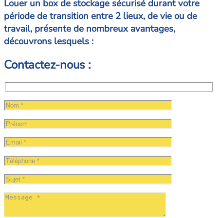
Louer un box de stockage sécurisé durant votre
période de transition entre 2 lieux, de vie ou de
travail, présente de nombreux avantages,
découvrons lesquels :
Contactez-nous :