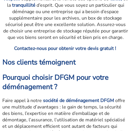
la
tranquillité
d’esprit. Que vous soyez un particulier qui
déménage ou une entreprise qui a besoin d’espace
supplémentaire pour les archives, un box de stockage
sécurisé peut être une excellente solution. Assurez-vous
de choisir une entreprise de stockage réputée pour garantir
que vos biens seront en sécurité et bien pris en charge.
Contactez-nous pour obtenir votre devis gratuit !
Nos clients témoignent
Pourquoi choisir DFGM pour votre
déménagement ?
Faire appel à notre
société de déménagement DFGM
offre
une multitude d’avantages : le gain de temps, la sécurité
des biens, l’expertise en matière d’emballage et de
démontage, l’assurance, l’utilisation de matériel spécialisé
et un déplacement efficient sont autant de facteurs qui