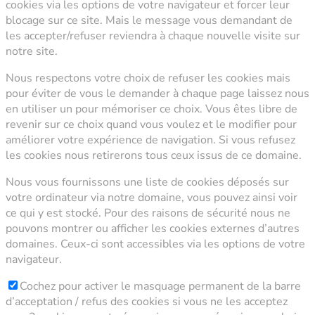
cookies via les options de votre navigateur et forcer leur
blocage sur ce site. Mais le message vous demandant de
les accepter/refuser reviendra à chaque nouvelle visite sur
notre site.
Nous respectons votre choix de refuser les cookies mais
pour éviter de vous le demander à chaque page laissez nous
en utiliser un pour mémoriser ce choix. Vous êtes libre de
revenir sur ce choix quand vous voulez et le modifier pour
améliorer votre expérience de navigation. Si vous refusez
les cookies nous retirerons tous ceux issus de ce domaine.
Nous vous fournissons une liste de cookies déposés sur
votre ordinateur via notre domaine, vous pouvez ainsi voir
ce qui y est stocké. Pour des raisons de sécurité nous ne
pouvons montrer ou afficher les cookies externes d’autres
domaines. Ceux-ci sont accessibles via les options de votre
navigateur.
Cochez pour activer le masquage permanent de la barre
d’acceptation / refus des cookies si vous ne les acceptez