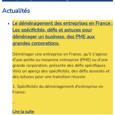
Actualités
Le déménagement des entreprises en France :
Les spécificités, défis et astuces pour
déménager un business, des PME aux
grandes corporations.
Déménager une entreprise en France, qu'il s'agisse
d'une petite ou moyenne entreprise (PME) ou d'une
grande corporation, présente des défis spécifiques.
Voici un aperçu des spécificités, des défis associés et
des astuces pour une transition réussie:
1. Spécificités du déménagement d'entreprise en
France:
…
Lire la suite