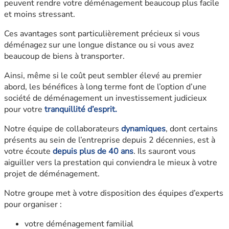
peuvent rendre votre déménagement beaucoup plus facile
et moins stressant.
Ces avantages sont particulièrement précieux si vous
déménagez sur une longue distance ou si vous avez
beaucoup de biens à transporter.
Ainsi, même si le coût peut sembler élevé au premier
abord, les bénéfices à long terme font de l’option d’une
société de déménagement un investissement judicieux
pour votre
tranquillité d’esprit.
Notre équipe de collaborateurs
dynamiques
, dont certains
présents au sein de l’entreprise depuis 2 décennies, est à
votre écoute
depuis plus de 40 ans
. Ils sauront vous
aiguiller vers la prestation qui conviendra le mieux à votre
projet de déménagement.
Notre groupe met à votre disposition des équipes d’experts
pour organiser :
votre déménagement familial