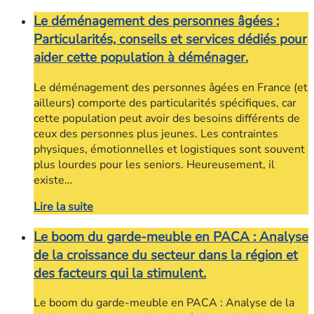
Le déménagement des personnes âgées :
Particularités, conseils et services dédiés pour
aider cette population à déménager.
Le déménagement des personnes âgées en France (et
ailleurs) comporte des particularités spécifiques, car
cette population peut avoir des besoins différents de
ceux des personnes plus jeunes. Les contraintes
physiques, émotionnelles et logistiques sont souvent
plus lourdes pour les seniors. Heureusement, il
existe…
Lire la suite
Le boom du garde-meuble en PACA : Analyse
de la croissance du secteur dans la région et
des facteurs qui la stimulent.
Le boom du garde-meuble en PACA : Analyse de la