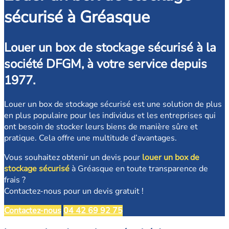
sécurisé à Gréasque
Louer un box de stockage sécurisé à la
société DFGM, à votre service depuis
1977.
Louer un box de stockage sécurisé est une solution de plus
en plus populaire pour les individus et les entreprises qui
ont besoin de stocker leurs biens de manière sûre et
pratique. Cela offre une multitude d’avantages.
Vous souhaitez obtenir un devis pour
louer un box de
stockage sécurisé
à Gréasque en toute transparence de
frais ?
Contactez-nous pour un devis gratuit !
Contactez-nous
04 42 69 92 75